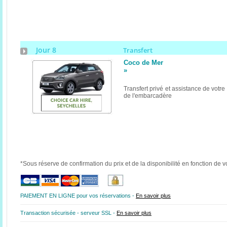
Jour 8
Transfert
Coco de Mer
»
Transfert privé et assistance de votr
de l'embarcadère
*Sous réserve de confirmation du prix et de la disponibilité en fonction de v
PAIEMENT EN LIGNE pour vos réservations -
En savoir plus
Transaction sécurisée - serveur SSL -
En savoir plus