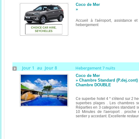
Coco de Mer
»
Accueil à l'aéroport, assistance et 
hebergement
Jour 1 au Jour 8
Hebergement 7 nuits
Coco de Mer
» Chambre Standard (P.dej.cont) (
Chambre DOUBLE
Ce superbe hotel 4 * s'étend sur 2 he
superbes plages . Les chambres so
Réparties en 3 categories standard su
10 Minutes de l'aeroport . proche
sentier y accedant. Excellente restaur