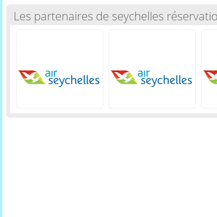
Les partenaires de seychelles réservati