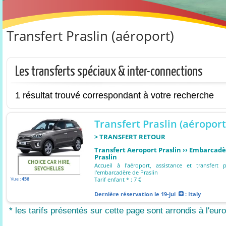
Transfert Praslin (aéroport)
Les transferts spéciaux & inter-connections
1 résultat trouvé correspondant à votre recherche
Transfert Praslin (aéroport
> TRANSFERT RETOUR
Transfert Aeroport Praslin ›› Embarcad
Praslin
Accueil à l'aéroport, assistance et transfert 
l'embarcadère de Praslin
Vue :
456
Tarif enfant * : 7 €
Dernière réservation
le 19-jui
: Italy
* les tarifs présentés sur cette page sont arrondis à l'euro