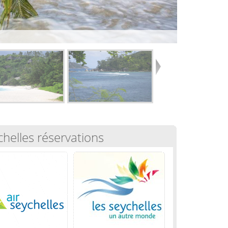
chelles réservations