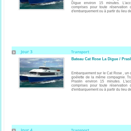
Digue environ 15 minutes. L'accu
comprises pour toute réservation d
d'embarquement ou à partir du lieu 
Jour 3
Transport
Bateau Cat Rose La Digue / Prasl
Embarquement sur le Cat Rose , un c
goélette de la même compagnie. Tr
Praslin environ 15 minutes. L'acc
comprises pour toute réservation d
d'embarquement ou à partir du lieu 
Jour 4
Transport