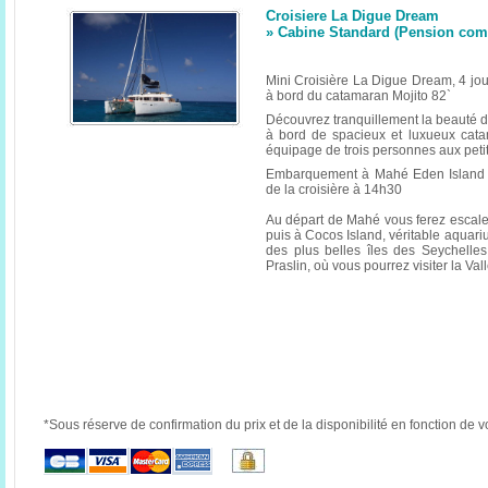
Croisiere La Digue Dream
» Cabine Standard (Pension compl
Mini Croisière La Digue Dream, 4 jour
à bord du catamaran Mojito 82`
Découvrez tranquillement la beauté d
à bord de spacieux et luxueux cat
équipage de trois personnes aux petit
Embarquement à Mahé Eden Island 
de la croisière à 14h30
Au départ de Mahé vous ferez escale
puis à Cocos Island, véritable aquari
des plus belles îles des Seychelles
Praslin, où vous pourrez visiter la Val
*Sous réserve de confirmation du prix et de la disponibilité en fonction de v