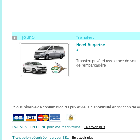
Jour 5
Transfert
Hotel Augerine
»
Transfert privé et assistance de votr
de l'embarcadère
*Sous réserve de confirmation du prix et de la disponibilité en fonction de v
PAIEMENT EN LIGNE pour vos réservations -
En savoir plus
Transaction sécurisée - serveur SSL -
En savoir plus