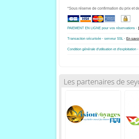
*Sous réserve de confirmation du prix et de
PAIEMENT EN LIGNE pour vos réservations -
Transaction sécurisée - serveur SSL -
En savoi
Condition générale d'utilisation et d'exploitation 
Les partenaires de sey