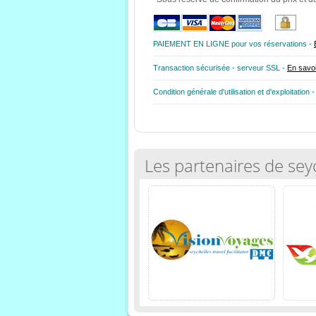
PAIEMENT EN LIGNE pour vos réservations -
Transaction sécurisée - serveur SSL -
En savoi
Condition générale d'utilisation et d'exploitation 
Les partenaires de sey