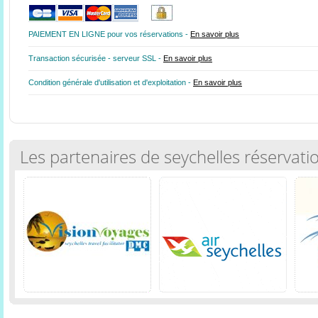
PAIEMENT EN LIGNE pour vos réservations -
En savoir plus
Transaction sécurisée - serveur SSL -
En savoir plus
Condition générale d'utilisation et d'exploitation -
En savoir plus
Les partenaires de seychelles réservati