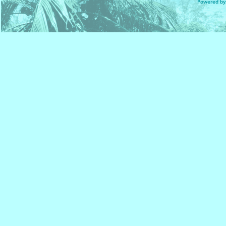
Powered by