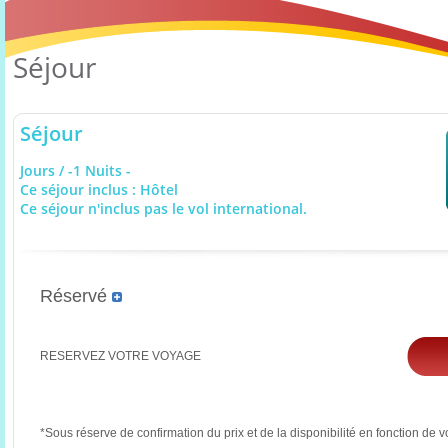
Séjour
Séjour
Jours / -1 Nuits -
Ce séjour inclus : Hôtel
Ce séjour n'inclus pas le vol international.
Réservé
RESERVEZ VOTRE VOYAGE
*Sous réserve de confirmation du prix et de la disponibilité en fonction de v