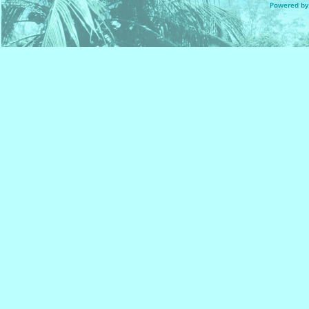
Powered by