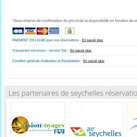
*Sous réserve de confirmation du prix et de la disponibilité en fonction de v
PAIEMENT EN LIGNE pour vos réservations -
En savoir plus
Transaction sécurisée - serveur SSL -
En savoir plus
Condition générale d'utilisation et d'exploitation -
En savoir plus
Les partenaires de seychelles réservati