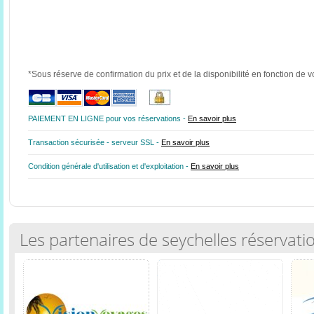
*Sous réserve de confirmation du prix et de la disponibilité en fonction de v
PAIEMENT EN LIGNE pour vos réservations -
En savoir plus
Transaction sécurisée - serveur SSL -
En savoir plus
Condition générale d'utilisation et d'exploitation -
En savoir plus
Les partenaires de seychelles réservati