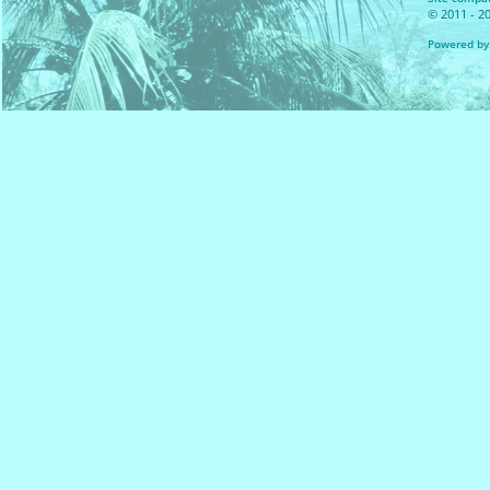
© 2011 - 20
Powered by