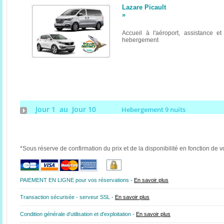
Lazare Picault
»
Accueil à l'aéroport, assistance et 
hebergement
Jour 1 au Jour 10
Hebergement 9 nuits
*Sous réserve de confirmation du prix et de la disponibilité en fonction de v
PAIEMENT EN LIGNE pour vos réservations -
En savoir plus
Transaction sécurisée - serveur SSL -
En savoir plus
Condition générale d'utilisation et d'exploitation -
En savoir plus