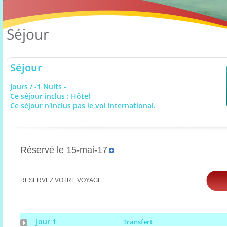
Séjour
Séjour
Jours / -1 Nuits -
Ce séjour inclus : Hôtel
Ce séjour n'inclus pas le vol international.
Réservé le 15-mai-17
RESERVEZ VOTRE VOYAGE
Jour 1
Transfert