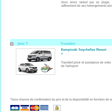
Vous serez séduit par sa plage, 
raffinement de ses hebergements ains
Jour 7
Transfert
Kempinski Seychelles Resort
»
Transfert privé et assistance de votr
de l'aéroport
*Sous réserve de confirmation du prix et de la disponibilité en fonction de v