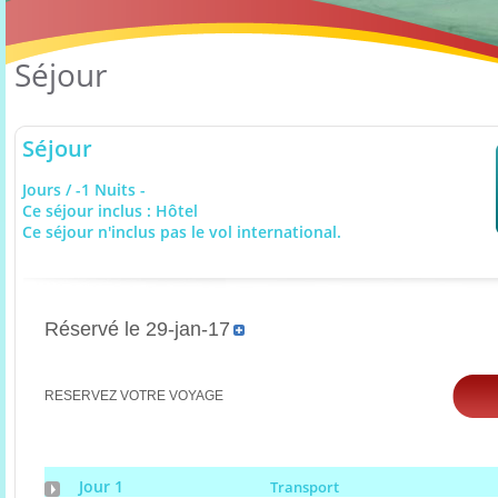
Séjour
Séjour
Jours / -1 Nuits -
Ce séjour inclus : Hôtel
Ce séjour n'inclus pas le vol international.
Réservé le 29-jan-17
RESERVEZ VOTRE VOYAGE
Jour 1
Transport