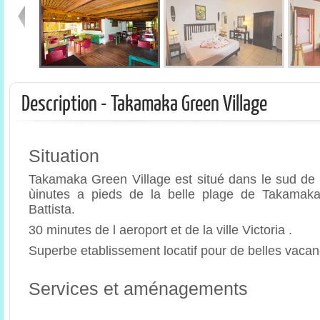
Description - Takamaka Green Village
Situation
Takamaka Green Village est situé dans le sud de 
ùinutes a pieds de la belle plage de Takamaka
Battista.
30 minutes de l aeroport et de la ville Victoria .
Superbe etablissement locatif pour de belles vacan
Services et aménagements