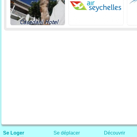
Se Loger
Se déplacer
Découvrir