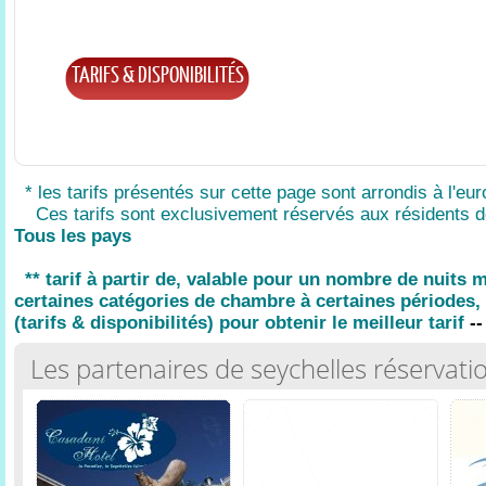
TARIFS & DISPONIBILITÉS
* les tarifs présentés sur cette page sont arrondis à l'eur
Ces tarifs sont exclusivement réservés aux résidents d
Tous les pays
** tarif à partir de, valable pour un nombre de nuits
certaines catégories de chambre à certaines périodes, 
(tarifs & disponibilités) pour obtenir le meilleur tarif
--
Les partenaires de seychelles réservati