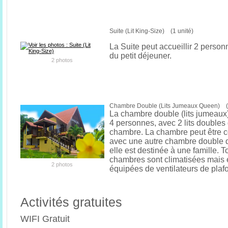
Suite (Lit King-Size) (1 unité)
La Suite peut accueillir 2 person
du petit déjeuner.
2 photos
Chambre Double (Lits Jumeaux Queen) (1
La chambre double (lits jumeaux)
4 personnes, avec 2 lits doubles
chambre. La chambre peut être
avec une autre chambre double 
elle est destinée à une famille. T
chambres sont climatisées mais
2 photos
équipées de ventilateurs de plaf
Activités gratuites
WIFI Gratuit