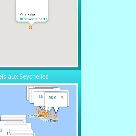
Villa Rafia
Afficher la carte
els aux Seychelles