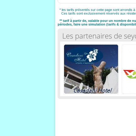
* les tarifs présentés sur cette page sont arrondis à 
Ces tarifs sont exclusivement réservés aux réside
** tarif à partir de, valable pour un nombre de 
périodes, faire une simulation (tarifs & disponibili
Les partenaires de sey