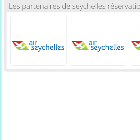
Les partenaires de seychelles réservati