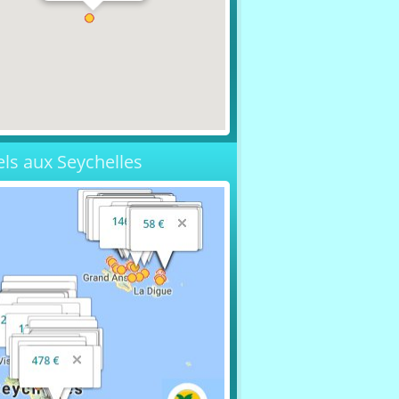
els aux Seychelles