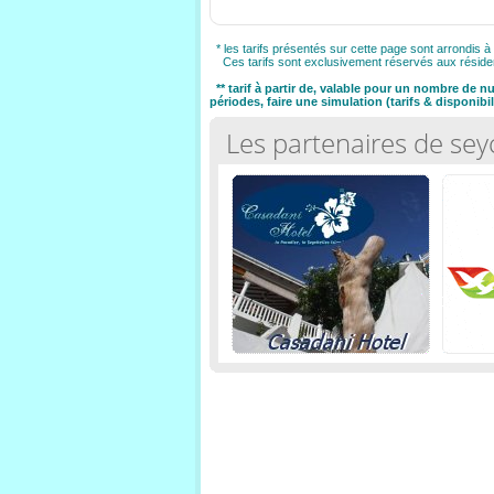
* les tarifs présentés sur cette page sont arrondis à 
Ces tarifs sont exclusivement réservés aux réside
** tarif à partir de, valable pour un nombre de 
périodes, faire une simulation (tarifs & disponibili
Les partenaires de sey