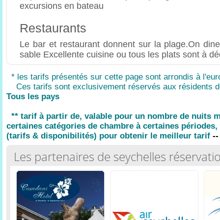
excursions en bateau
Restaurants
Le bar et restaurant donnent sur la plage.On dine
sable Excellente cuisine ou tous les plats sont à d
* les tarifs présentés sur cette page sont arrondis à l'eur
Ces tarifs sont exclusivement réservés aux résidents d
Tous les pays
** tarif à partir de, valable pour un nombre de nuits
certaines catégories de chambre à certaines périodes, 
(tarifs & disponibilités) pour obtenir le meilleur tarif
--
Les partenaires de seychelles réservati