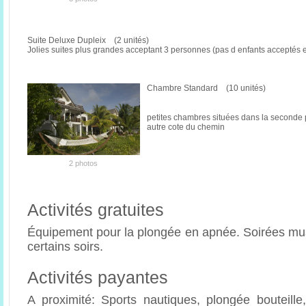
Suite Deluxe Dupleix (2 unités)
Jolies suites plus grandes acceptant 3 personnes (pas d enfants acceptés
Chambre Standard (10 unités)
petites chambres situées dans la seconde pa
autre cote du chemin
2 photos
Activités gratuites
Équipement pour la plongée en apnée. Soirées mu
certains soirs.
Activités payantes
A proximité: Sports nautiques, plongée bouteill