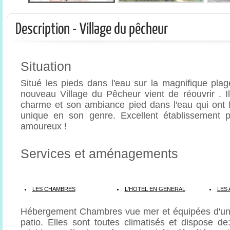
Description - Village du pêcheur
Situation
Situé les pieds dans l'eau sur la magnifique plag
nouveau Village du Pêcheur vient de réouvrir . I
charme et son ambiance pied dans l'eau qui ont fa
unique en son genre. Excellent établissement 
amoureux !
Services et aménagements
LES CHAMBRES
L'HOTEL EN GENERAL
LES 
Hébergement Chambres vue mer et équipées d'une
patio. Elles sont toutes climatisés et dispose de