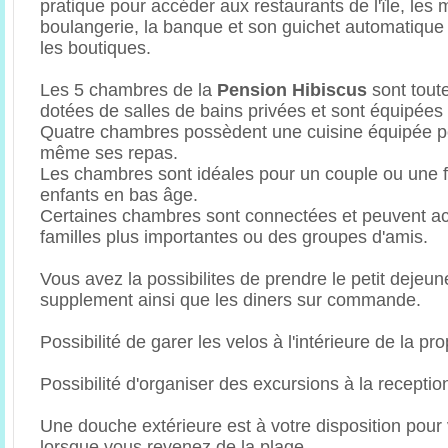
pratique pour accéder aux restaurants de l'île, les 
boulangerie, la banque et son guichet automatique (
les boutiques.
Les 5 chambres de la
Pension Hibiscus
sont toute
dotées de salles de bains privées et sont équipées d
Quatre chambres possèdent une cuisine équipée pou
même ses repas.
Les chambres sont idéales pour un couple ou une f
enfants en bas âge.
Certaines chambres sont connectées et peuvent acc
familles plus importantes ou des groupes d'amis.
Vous avez la possibilites de prendre le petit dejeu
supplement ainsi que les diners sur commande.
Possibilité de garer les velos à l'intérieure de la pro
Possibilité d'organiser des excursions à la receptio
Une douche extérieure est à votre disposition pour 
lorsque vous revenez de la plage.