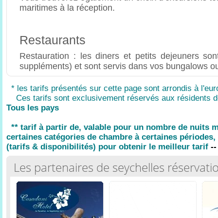
maritimes à la réception.
Restaurants
Restauration : les diners et petits dejeuners son
suppléments) et sont servis dans vos bungalows ou
* les tarifs présentés sur cette page sont arrondis à l'eur
Ces tarifs sont exclusivement réservés aux résidents d
Tous les pays
** tarif à partir de, valable pour un nombre de nuits
certaines catégories de chambre à certaines périodes, 
(tarifs & disponibilités) pour obtenir le meilleur tarif
--
Les partenaires de seychelles réservati