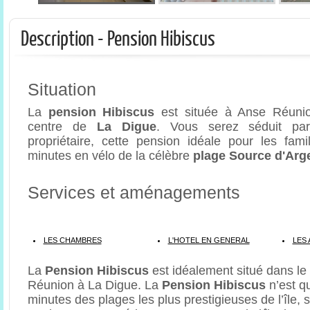
Description - Pension Hibiscus
Situation
La
pension Hibiscus
est située à Anse Réunio
centre de
La Digue
. Vous serez séduit par
propriétaire, cette pension idéale pour les fami
minutes en vélo de la célèbre
plage Source d'Arg
Services et aménagements
LES CHAMBRES
L'HOTEL EN GENERAL
LES 
La
Pension Hibiscus
est idéalement situé dans le 
Réunion à La Digue. La
Pension Hibiscus
n’est q
minutes des plages les plus prestigieuses de l’île, s