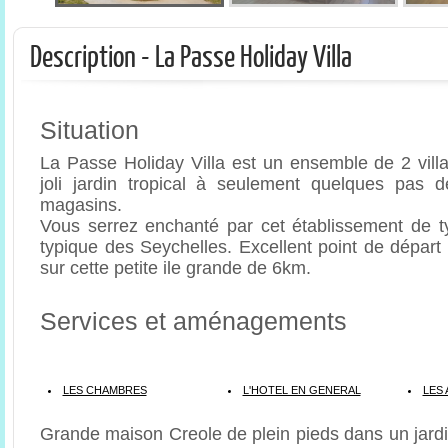
Description - La Passe Holiday Villa
Situation
La Passe Holiday Villa est un ensemble de 2 vill
joli jardin tropical à seulement quelques pas d
magasins.
Vous serrez enchanté par cet établissement de t
typique des Seychelles. Excellent point de départ
sur cette petite ile grande de 6km.
Services et aménagements
LES CHAMBRES
L'HOTEL EN GENERAL
LES 
Grande maison Creole de plein pieds dans un jardi