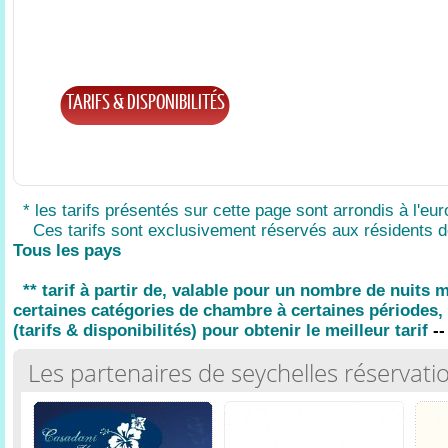
TARIFS & DISPONIBILITÉS
* les tarifs présentés sur cette page sont arrondis à l'eur
Ces tarifs sont exclusivement réservés aux résidents d
Tous les pays
** tarif à partir de, valable pour un nombre de nuits
certaines catégories de chambre à certaines périodes, 
(tarifs & disponibilités) pour obtenir le meilleur tarif
--
Les partenaires de seychelles réservati