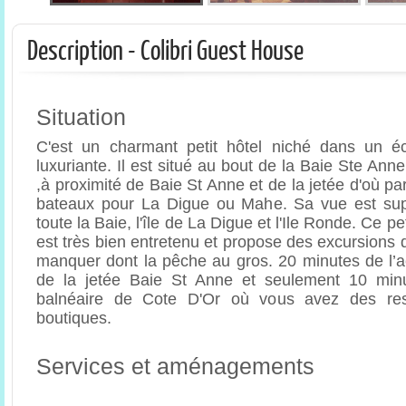
Description - Colibri Guest House
Situation
C'est un charmant petit hôtel niché dans un éc
luxuriante. Il est situé au bout de la Baie Ste Ann
,à proximité de Baie St Anne et de la jetée d'où par
bateaux pour La Digue ou Mahe. Sa vue est su
toute la Baie, l'île de La Digue et l'Ile Ronde. Ce p
est très bien entretenu et propose des excursions 
manquer dont la pêche au gros. 20 minutes de l’a
de la jetée Baie St Anne et seulement 10 minu
balnéaire de Cote D'Or où vous avez des rest
boutiques.
Services et aménagements