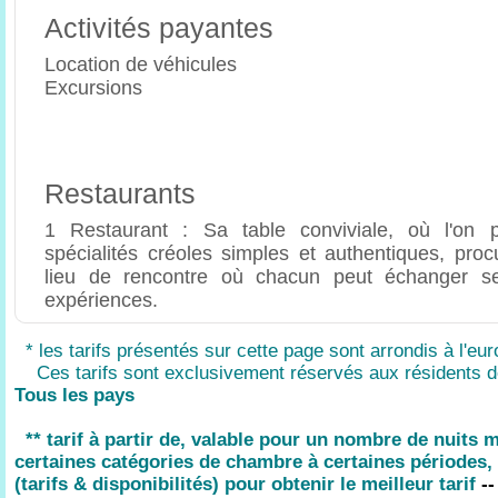
Activités payantes
Location de véhicules
Excursions
Restaurants
1 Restaurant : Sa table conviviale, où l'on 
spécialités créoles simples et authentiques, proc
lieu de rencontre où chacun peut échanger se
expériences.
* les tarifs présentés sur cette page sont arrondis à l'eur
Ces tarifs sont exclusivement réservés aux résidents d
Tous les pays
** tarif à partir de, valable pour un nombre de nuits
certaines catégories de chambre à certaines périodes, 
(tarifs & disponibilités) pour obtenir le meilleur tarif
--