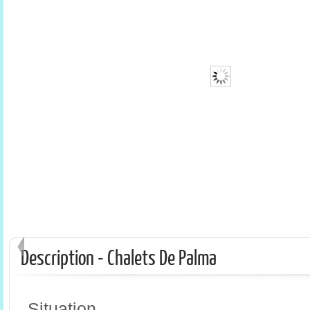
Description - Chalets De Palma
Situation