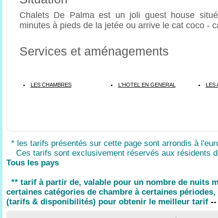
Chalets De Palma est un joli guest house sit
minutes à pieds de la jetée ou arrive le cat coco - c
Services et aménagements
LES CHAMBRES
L'HOTEL EN GENERAL
LES 
* les tarifs présentés sur cette page sont arrondis à l'eur
Ces tarifs sont exclusivement réservés aux résidents d
Tous les pays
** tarif à partir de, valable pour un nombre de nuits
certaines catégories de chambre à certaines périodes, 
(tarifs & disponibilités) pour obtenir le meilleur tarif
--