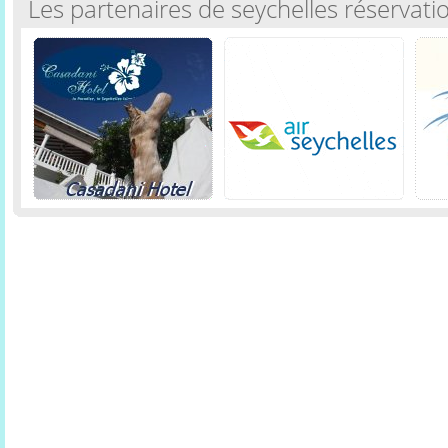
Les partenaires de seychelles réservati